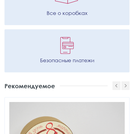
Все о коробках
Безопасные платежи
Рекомендуемое