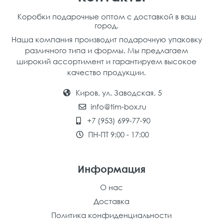
Коробки подарочные оптом с доставкой в ваш
город.
Наша компания производит подарочную упаковку
различного типа и формы. Мы предлагаем
широкий ассортимент и гарантируем высокое
качество продукции.
Киров, ул. Заводская, 5
info@tim-box.ru
+7 (953) 699-77-90
ПН-ПТ 9:00 - 17:00
Информация
О нас
Доставка
Политика конфиденциальности