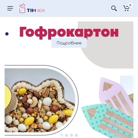
0
Подробнее