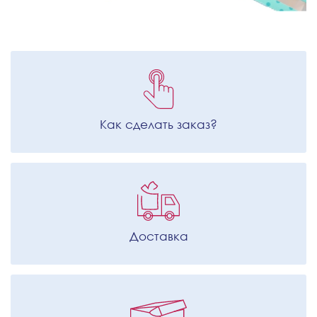
Как сделать заказ?
Доставка