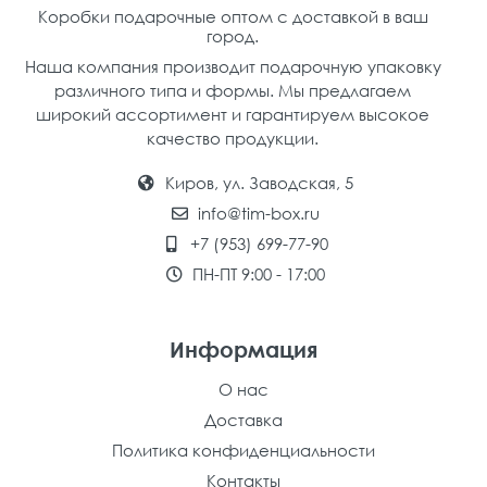
Коробки подарочные оптом с доставкой в ваш
город.
Наша компания производит подарочную упаковку
различного типа и формы. Мы предлагаем
широкий ассортимент и гарантируем высокое
качество продукции.
Киров, ул. Заводская, 5
info@tim-box.ru
+7 (953) 699-77-90
ПН-ПТ 9:00 - 17:00
Информация
О нас
Доставка
Политика конфиденциальности
Контакты