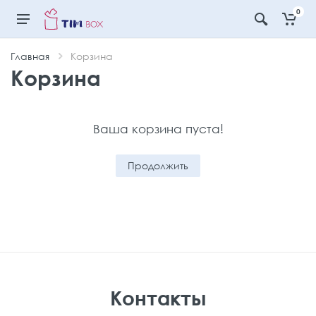
0
Главная
Корзина
Корзина
Ваша корзина пуста!
Продолжить
Контакты